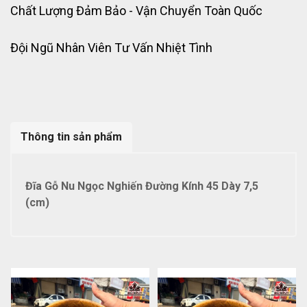
Chất Lượng Đảm Bảo - Vận Chuyển Toàn Quốc
Đội Ngũ Nhân Viên Tư Vấn Nhiệt Tình
Thông tin sản phẩm
Đĩa Gỗ Nu Ngọc Nghiến Đường Kính 45 Dày 7,5
(cm)