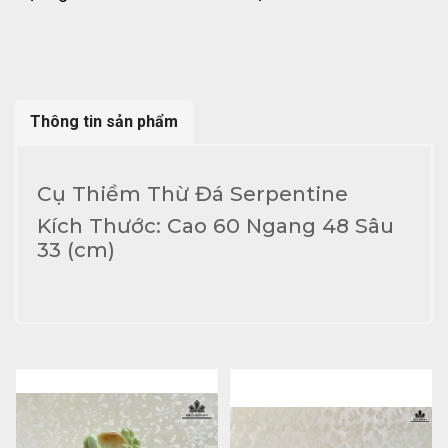
Thông tin sản phẩm
Cụ Thiềm Thừ Đá Serpentine
Kích Thước: Cao 60 Ngang 48 Sâu
33 (cm)