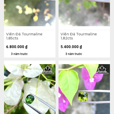
Viên Đá Tourmaline
Viên Đá Tourmaline
1,85cts
1,82cts
6.800.000
₫
5.400.000
₫
3 năm trước
3 năm trước