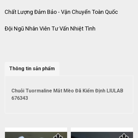
Chất Lượng Đảm Bảo - Vận Chuyển Toàn Quốc
Đội Ngũ Nhân Viên Tư Vấn Nhiệt Tình
Thông tin sản phẩm
Chuỗi Tuormaline Mắt Mèo Đã Kiểm Định LIULAB
676343