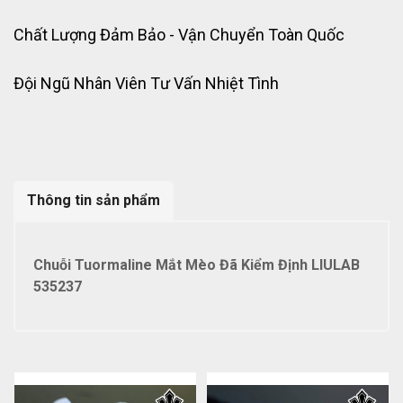
Chất Lượng Đảm Bảo - Vận Chuyển Toàn Quốc
Đội Ngũ Nhân Viên Tư Vấn Nhiệt Tình
Thông tin sản phẩm
Chuỗi Tuormaline Mắt Mèo Đã Kiểm Định LIULAB
535237