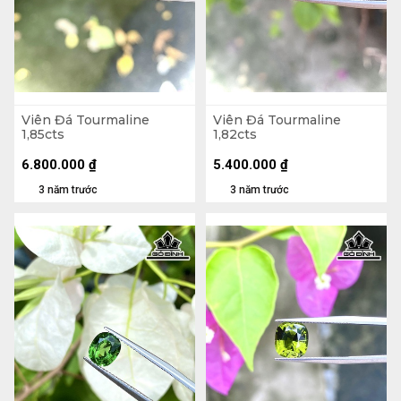
Viên Đá Tourmaline
Viên Đá Tourmaline
1,85cts
1,82cts
6.800.000
₫
5.400.000
₫
3 năm trước
3 năm trước