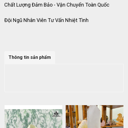
Chất Lượng Đảm Bảo - Vận Chuyển Toàn Quốc
Đội Ngũ Nhân Viên Tư Vấn Nhiệt Tình
Thông tin sản phẩm