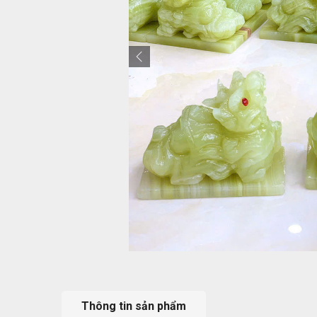
Thông tin sản phẩm