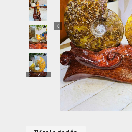
Thông tin sản phẩm