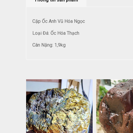
Cặp Ốc Anh Vũ Hóa Ngọc
Loại Đá: Ốc Hóa Thạch
Cân Nặng: 1,9kg