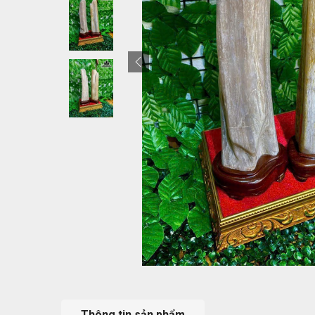
Thông tin sản phẩm