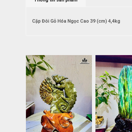
Cặp Đôi Gỗ Hóa Ngọc Cao 39 (cm) 4,4kg