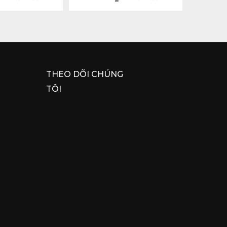
THEO DÕI CHÚNG
TÔI