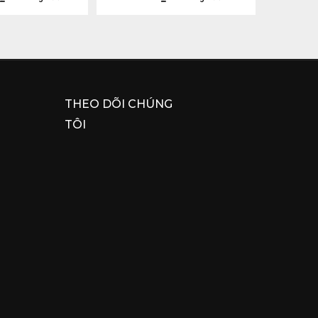
THEO DÕI CHÚNG
TÔI