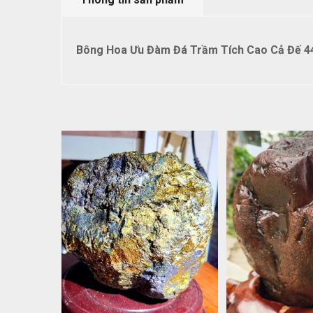
Bông Hoa Ưu Đàm Đá Trầm Tích Cao Cả Đế 4