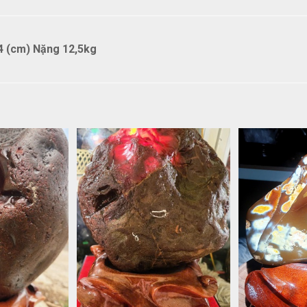
4 (cm) Nặng 12,5kg