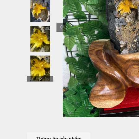
Thông tin sản phẩm