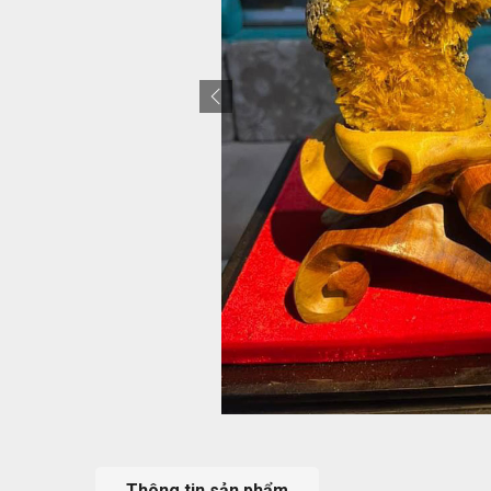
Thông tin sản phẩm