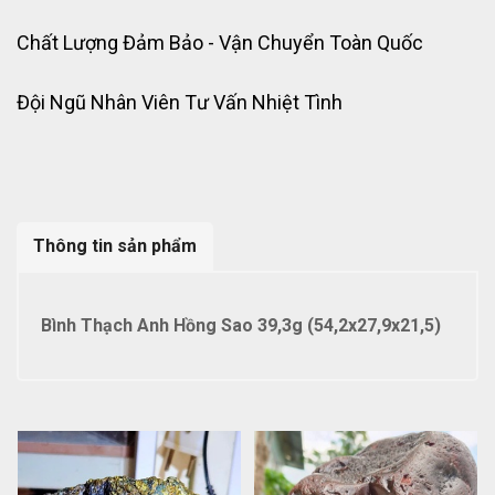
Chất Lượng Đảm Bảo - Vận Chuyển Toàn Quốc
Đội Ngũ Nhân Viên Tư Vấn Nhiệt Tình
Thông tin sản phẩm
Bình Thạch Anh Hồng Sao 39,3g (54,2x27,9x21,5)