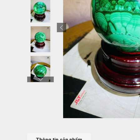
Thông tin sản phẩm