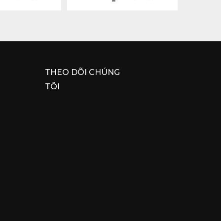
THEO DÕI CHÚNG
TÔI