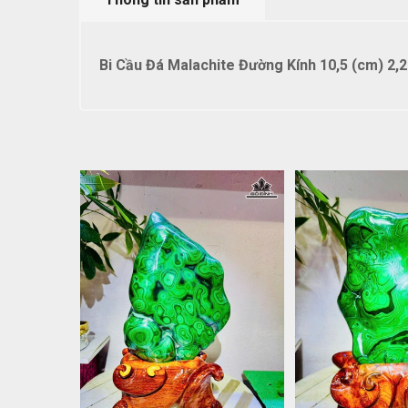
Bi Cầu Đá Malachite Đường Kính 10,5 (cm) 2,