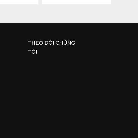
THEO DÕI CHÚNG
TÔI