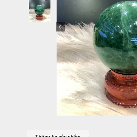
Thông tin sản phẩm