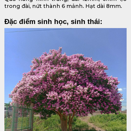
trong đài, nứt thành 6 mảnh. Hạt dài 8mm.
Đặc điểm sinh học, sinh thái: