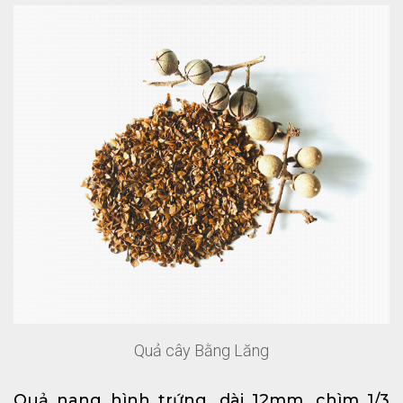
Quả cây Bằng Lăng
Quả nang hình trứng, dài 12mm, chìm 1/3