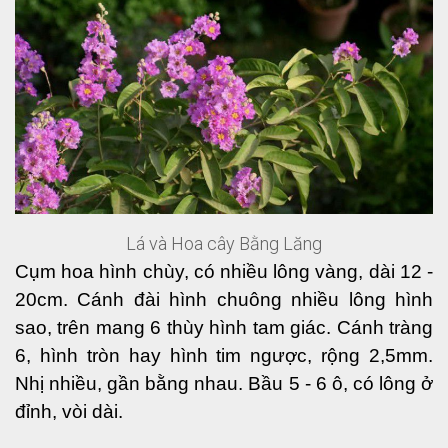
Lá và Hoa cây Bằng Lăng
Cụm hoa hình chùy, có nhiều lông vàng, dài 12 - 
20cm. Cánh đài hình chuông nhiều lông hình 
sao, trên mang 6 thùy hình tam giác. Cánh tràng 
6, hình tròn hay hình tim ngược, rộng 2,5mm. 
Nhị nhiều, gần bằng nhau. Bầu 5 - 6 ô, có lông ở 
đỉnh, vòi dài. 