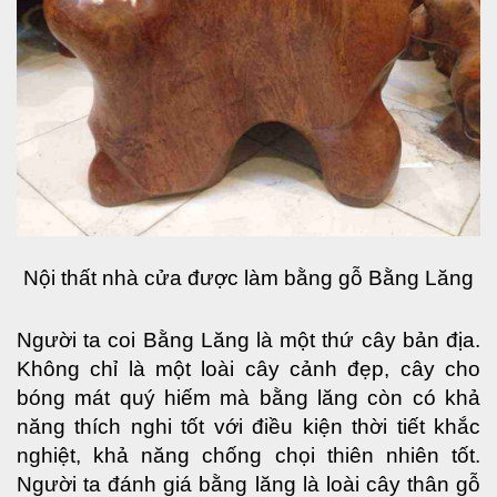
Nội thất nhà cửa được làm bằng gỗ Bằng Lăng
Người ta coi Bằng Lăng là một thứ cây bản địa. 
Không chỉ là một loài cây cảnh đẹp, cây cho 
bóng mát quý hiếm mà bằng lăng còn có khả 
năng thích nghi tốt với điều kiện thời tiết khắc 
nghiệt, khả năng chống chọi thiên nhiên tốt. 
Người ta đánh giá bằng lăng là loài cây thân gỗ 