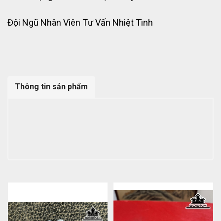
Đội Ngũ Nhân Viên Tư Vấn Nhiệt Tình
Thông tin sản phẩm