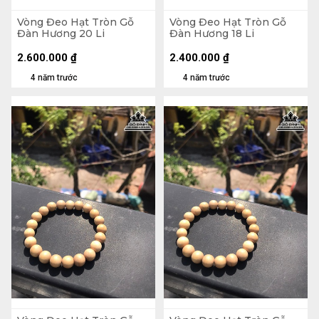
Vòng Đeo Hạt Tròn Gỗ
Vòng Đeo Hạt Tròn Gỗ
Đàn Hương 20 Li
Đàn Hương 18 Li
2.600.000
₫
2.400.000
₫
4 năm trước
4 năm trước