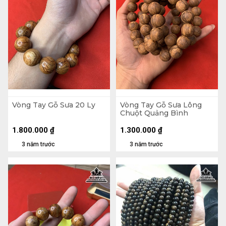
Vòng Tay Gỗ Sưa 20 Ly
Vòng Tay Gỗ Sưa Lông
Chuột Quảng Bình
1.800.000
₫
1.300.000
₫
3 năm trước
3 năm trước