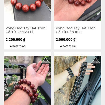
Vòng Đeo Tay Hạt Tròn
Vòng Đeo Tay Hạt Tròn
Gỗ Tử Đàn 20 Li
Gỗ Tử Đàn 18 Li
2.200.000
₫
2.000.000
₫
4 năm trước
4 năm trước