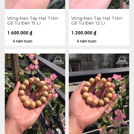
Vòng Đeo Tay Hạt Tròn
Vòng Đeo Tay Hạt Tròn
Gỗ Tử Đàn 15 Li
Gỗ Tử Đàn 12 Li
1.600.000
₫
1.200.000
₫
4 năm trước
4 năm trước