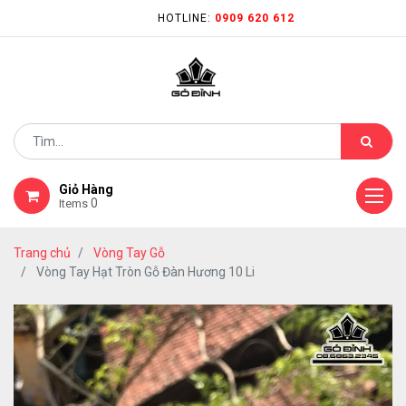
HOTLINE:
0909 620 612
Giỏ Hàng
0
Items
Trang chủ
Vòng Tay Gỗ
Vòng Tay Hạt Tròn Gỗ Đàn Hương 10 Li