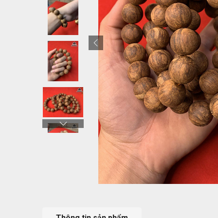
Thông tin sản phẩm