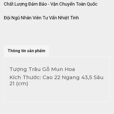
Chất Lượng Đảm Bảo - Vận Chuyển Toàn Quốc
Đội Ngũ Nhân Viên Tư Vấn Nhiệt Tình
Thông tin sản phẩm
Tượng Trâu Gỗ Mun Hoa
Kích Thước: Cao 22 Ngang 43,5 Sâu
21 (cm)