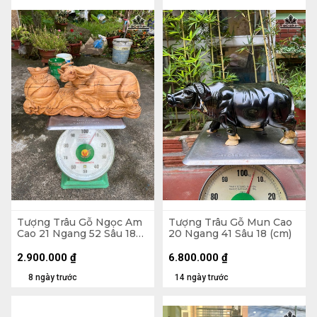
Tượng Trâu Gỗ Ngọc Am
Tượng Trâu Gỗ Mun Cao
Cao 21 Ngang 52 Sâu 18
20 Ngang 41 Sâu 18 (cm)
(cm)
2.900.000
₫
6.800.000
₫
8 ngày trước
14 ngày trước