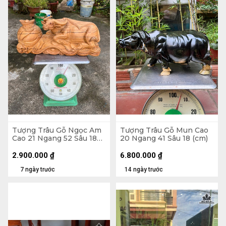
Tượng Trâu Gỗ Ngọc Am
Tượng Trâu Gỗ Mun Cao
Cao 21 Ngang 52 Sâu 18
20 Ngang 41 Sâu 18 (cm)
(cm)
2.900.000
₫
6.800.000
₫
7 ngày trước
14 ngày trước