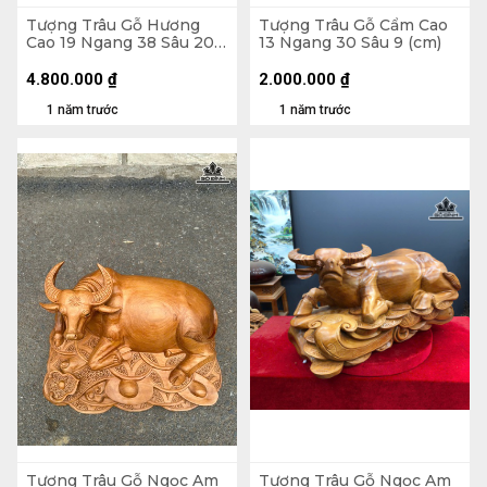
Tượng Trâu Gỗ Hương
Tượng Trâu Gỗ Cẩm Cao
Cao 19 Ngang 38 Sâu 20
13 Ngang 30 Sâu 9 (cm)
(cm)
4.800.000
₫
2.000.000
₫
1 năm trước
1 năm trước
Tượng Trâu Gỗ Ngọc Am
Tượng Trâu Gỗ Ngọc Am