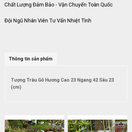
Chất Lượng Đảm Bảo - Vận Chuyển Toàn Quốc
Đội Ngũ Nhân Viên Tư Vấn Nhiệt Tình
Thông tin sản phẩm
Tượng Trâu Gỗ Hương Cao 23 Ngang 42 Sâu 23
(cm)