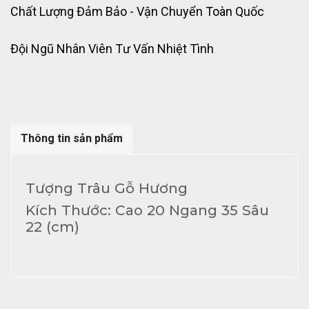
Chất Lượng Đảm Bảo - Vận Chuyển Toàn Quốc
Đội Ngũ Nhân Viên Tư Vấn Nhiệt Tình
Thông tin sản phẩm
Tượng Trâu Gỗ Hương
Kích Thước: Cao 20 Ngang 35 Sâu
22 (cm)