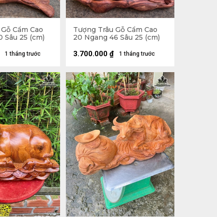
 Gỗ Cẩm Cao
Tượng Trâu Gỗ Cẩm Cao
 Sâu 25 (cm)
20 Ngang 46 Sâu 25 (cm)
3.700.000
₫
1 tháng trước
1 tháng trước