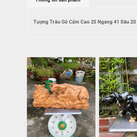
Tượng Trâu Gỗ Cẩm Cao 25 Ngang 41 Sâu 20