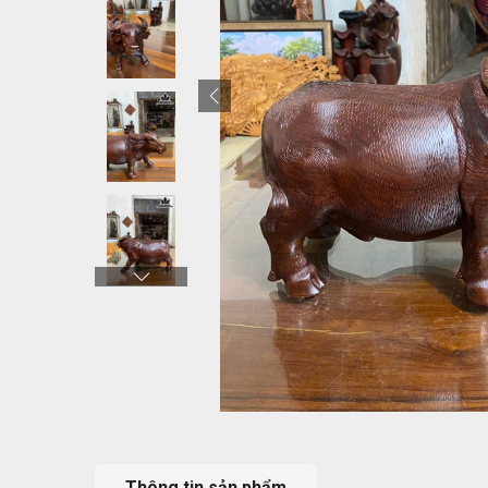
Thông tin sản phẩm