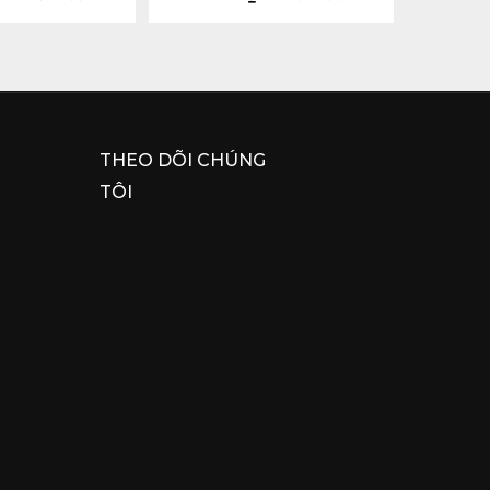
THEO DÕI CHÚNG
TÔI