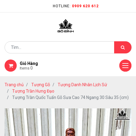
HOTLINE:
0909 620 612
Giỏ Hàng
0
Items
Trang chủ
Tượng Gỗ
Tượng Danh Nhân Lịch Sử
Tượng Trần Hưng Đạo
Tượng Trần Quốc Tuấn Gỗ Sưa Cao 74 Ngang 30 Sâu 35 (cm)