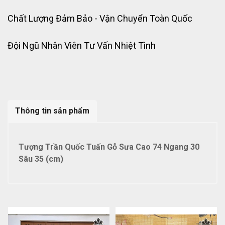
Chất Lượng Đảm Bảo - Vận Chuyển Toàn Quốc
Đội Ngũ Nhân Viên Tư Vấn Nhiệt Tình
Thông tin sản phẩm
Tượng Trần Quốc Tuấn Gỗ Sưa Cao 74 Ngang 30
Sâu 35 (cm)