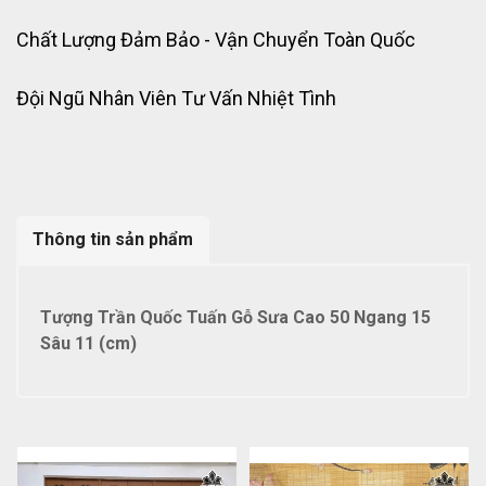
Chất Lượng Đảm Bảo - Vận Chuyển Toàn Quốc
Đội Ngũ Nhân Viên Tư Vấn Nhiệt Tình
Thông tin sản phẩm
Tượng Trần Quốc Tuấn Gỗ Sưa Cao 50 Ngang 15
Sâu 11 (cm)