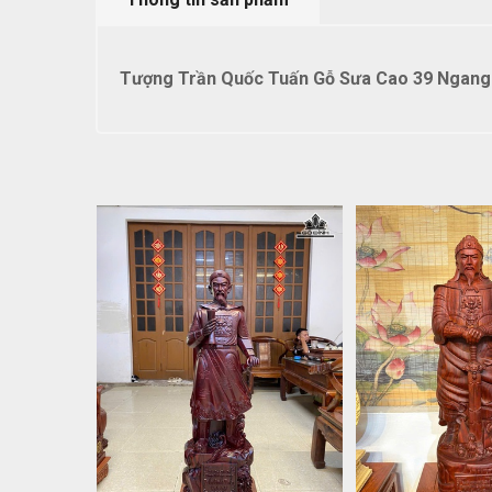
Tượng Trần Quốc Tuấn Gỗ Sưa Cao 39 Ngang 