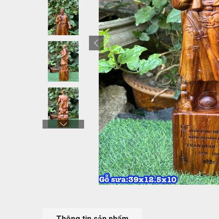
Thông tin sản phẩm