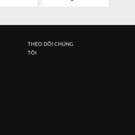
THEO DÕI CHÚNG
TÔI