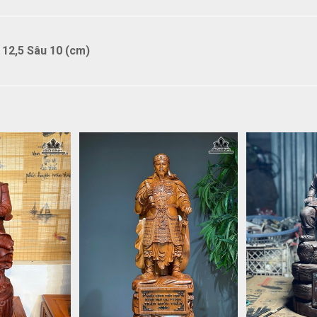
12,5 Sâu 10 (cm)