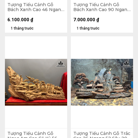
Tượng Tiểu Cảnh Gỗ
Tượng Tiểu Cảnh Gỗ
Bách Xanh Cao 46 Ngang
Bách Xanh Cao 90 Ngang
69 Sâu 24 (cm)
41 Sâu 38 (cm)
6.100.000
₫
7.000.000
₫
1 tháng trước
1 tháng trước
Tượng Tiểu Cảnh Gỗ
Tượng Tiểu Cảnh Gỗ Trắc