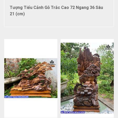
Tượng Tiểu Cảnh Gỗ Trắc Cao 72 Ngang 36 Sâu
21 (cm)