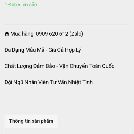
1 Đơn vị có sẵn
☎️ Mua hàng: 0909 620 612 (Zalo)
Đa Dạng Mẫu Mã - Giá Cả Hợp Lý
Chất Lượng Đảm Bảo - Vận Chuyển Toàn Quốc
Đội Ngũ Nhân Viên Tư Vấn Nhiệt Tình
Thông tin sản phẩm