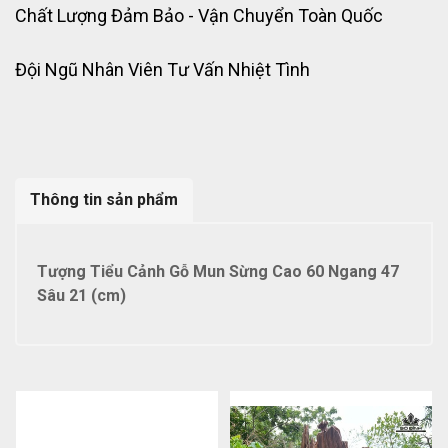
Chất Lượng Đảm Bảo - Vận Chuyển Toàn Quốc
Đội Ngũ Nhân Viên Tư Vấn Nhiệt Tình
Thông tin sản phẩm
Tượng Tiểu Cảnh Gỗ Mun Sừng Cao 60 Ngang 47
Sâu 21 (cm)