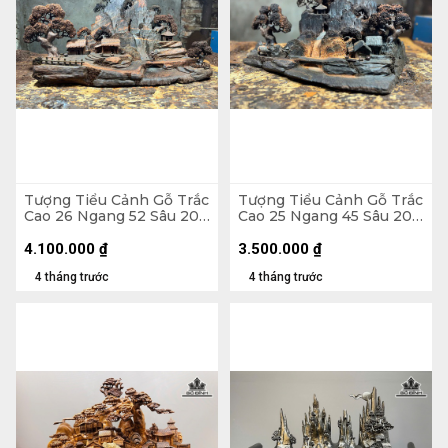
Tượng Tiểu Cảnh Gỗ Trắc
Tượng Tiểu Cảnh Gỗ Trắc
Cao 26 Ngang 52 Sâu 20
Cao 25 Ngang 45 Sâu 20
(cm)
(cm)
4.100.000
₫
3.500.000
₫
4 tháng trước
4 tháng trước