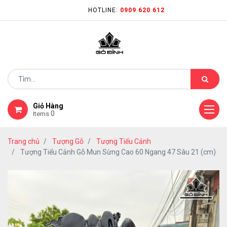
HOTLINE:
0909 620 612
Giỏ Hàng
0
Items
Trang chủ
Tượng Gỗ
Tượng Tiểu Cảnh
Tượng Tiểu Cảnh Gỗ Mun Sừng Cao 60 Ngang 47 Sâu 21 (cm)