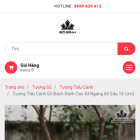
HOTLINE:
0909 620 612
Giỏ Hàng
0
Items
Trang chủ
Tượng Gỗ
Tượng Tiểu Cảnh
Tượng Tiểu Cảnh Gỗ Bách Xanh Cao 43 Ngang 60 Sâu 16 (cm)