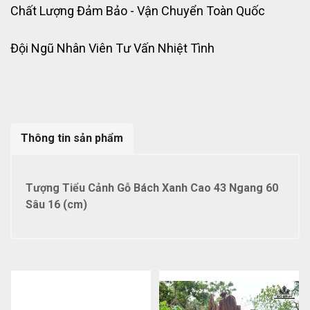
Chất Lượng Đảm Bảo - Vận Chuyển Toàn Quốc
Đội Ngũ Nhân Viên Tư Vấn Nhiệt Tình
Thông tin sản phẩm
Tượng Tiểu Cảnh Gỗ Bách Xanh Cao 43 Ngang 60
Sâu 16 (cm)