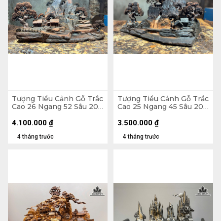
Tượng Tiểu Cảnh Gỗ Trắc
Tượng Tiểu Cảnh Gỗ Trắc
Cao 26 Ngang 52 Sâu 20
Cao 25 Ngang 45 Sâu 20
(cm)
(cm)
4.100.000
₫
3.500.000
₫
4 tháng trước
4 tháng trước