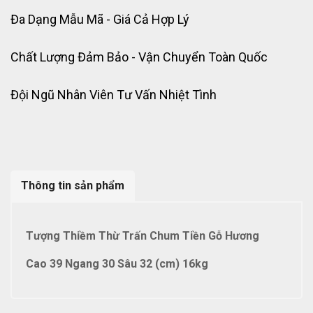
Đa Dạng Mẫu Mã - Giá Cả Hợp Lý
Chất Lượng Đảm Bảo - Vận Chuyển Toàn Quốc
Đội Ngũ Nhân Viên Tư Vấn Nhiệt Tình
Thông tin sản phẩm
Tượng Thiềm Thừ Trấn Chum Tiền Gỗ Hương
Cao 39 Ngang 30 Sâu 32 (cm) 16kg