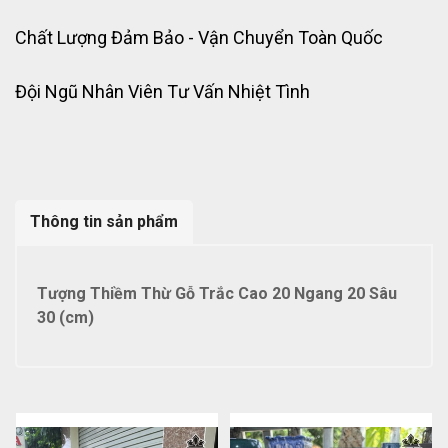
Chất Lượng Đảm Bảo - Vận Chuyển Toàn Quốc
Đội Ngũ Nhân Viên Tư Vấn Nhiệt Tình
Thông tin sản phẩm
Tượng Thiềm Thừ Gỗ Trắc Cao 20 Ngang 20 Sâu
30 (cm)