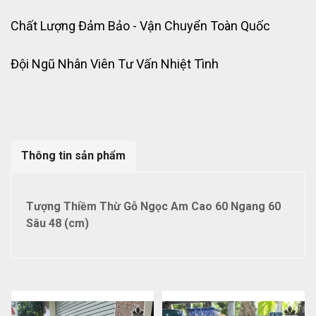
Chất Lượng Đảm Bảo - Vận Chuyển Toàn Quốc
Đội Ngũ Nhân Viên Tư Vấn Nhiệt Tình
Thông tin sản phẩm
Tượng Thiềm Thừ Gỗ Ngọc Am Cao 60 Ngang 60
Sâu 48 (cm)