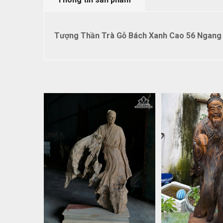
Tượng Thần Trà Gỗ Bách Xanh Cao 56 Ngang 