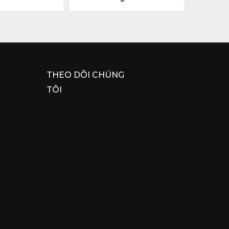
THEO DÕI CHÚNG
TÔI