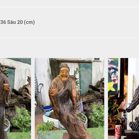
36 Sâu 20 (cm)