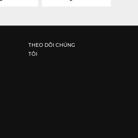
THEO DÕI CHÚNG
TÔI