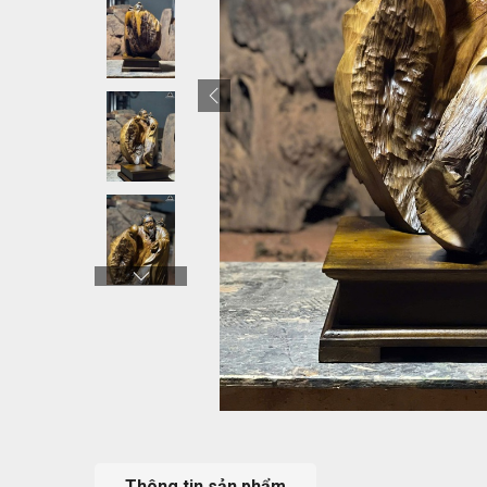
Thông tin sản phẩm