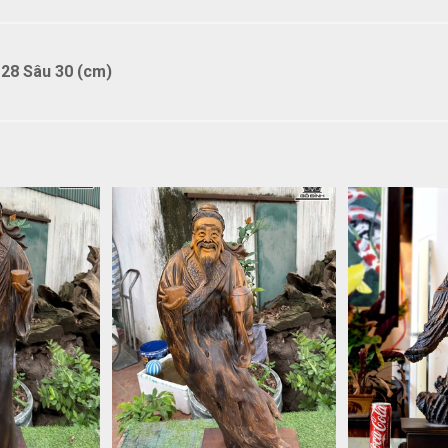
28 Sâu 30 (cm)