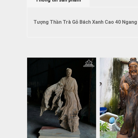
Tượng Thần Trà Gỗ Bách Xanh Cao 40 Ngang 