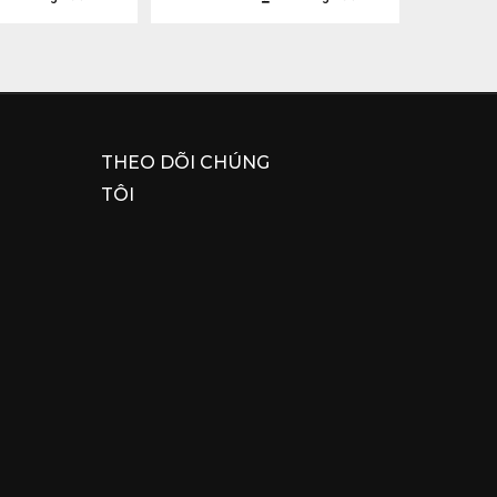
THEO DÕI CHÚNG
TÔI