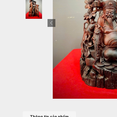
Thông tin sản phẩm