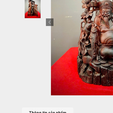
Thông tin sản phẩm