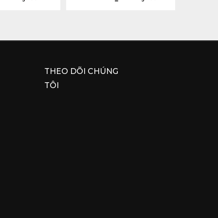
THEO DÕI CHÚNG
TÔI