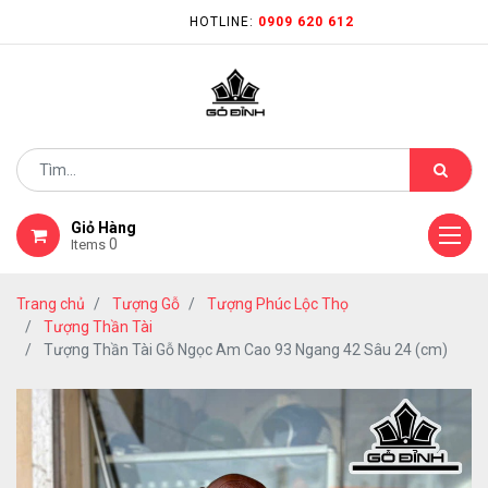
HOTLINE:
0909 620 612
Giỏ Hàng
0
Items
Trang chủ
Tượng Gỗ
Tượng Phúc Lộc Thọ
Tượng Thần Tài
Tượng Thần Tài Gỗ Ngọc Am Cao 93 Ngang 42 Sâu 24 (cm)