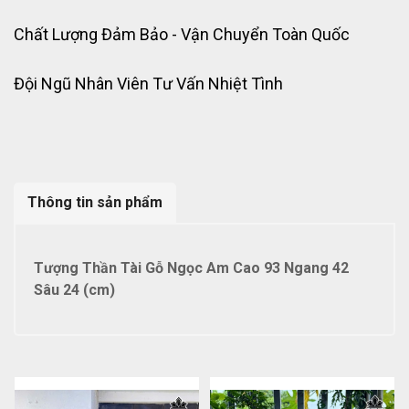
Chất Lượng Đảm Bảo - Vận Chuyển Toàn Quốc
Đội Ngũ Nhân Viên Tư Vấn Nhiệt Tình
Thông tin sản phẩm
Tượng Thần Tài Gỗ Ngọc Am Cao 93 Ngang 42
Sâu 24 (cm)