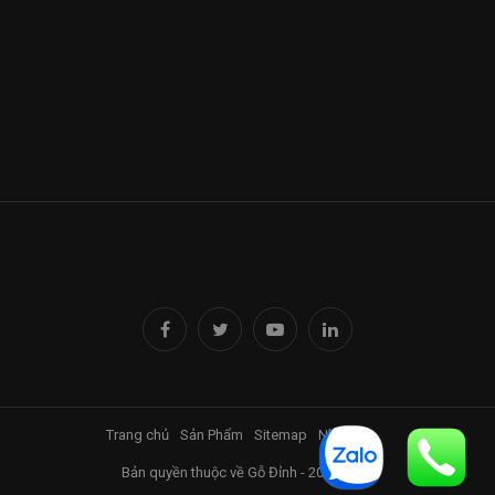
Trang chủ
Sản Phẩm
Sitemap
Nhà Đỉnh
Bản quyền thuộc về Gỗ Đỉnh - 2017-2025