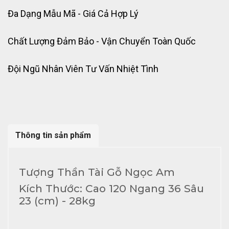
Đa Dạng Mẫu Mã - Giá Cả Hợp Lý
Chất Lượng Đảm Bảo - Vận Chuyển Toàn Quốc
Đội Ngũ Nhân Viên Tư Vấn Nhiệt Tình
Thông tin sản phẩm
Tượng Thần Tài Gỗ Ngọc Am
Kích Thước: Cao 120 Ngang 36 Sâu
23 (cm) - 28kg