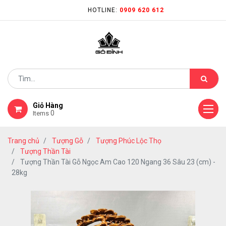
HOTLINE:
0909 620 612
Giỏ Hàng
0
Items
Trang chủ
Tượng Gỗ
Tượng Phúc Lộc Thọ
Tượng Thần Tài
Tượng Thần Tài Gỗ Ngọc Am Cao 120 Ngang 36 Sâu 23 (cm) -
28kg