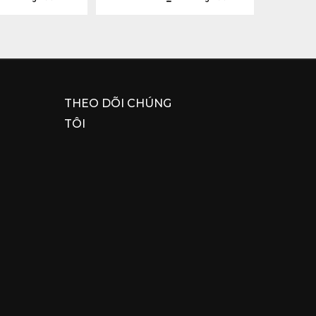
THEO DÕI CHÚNG
TÔI