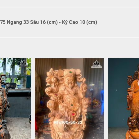
75 Ngang 33 Sâu 16 (cm) - Kỷ Cao 10 (cm)