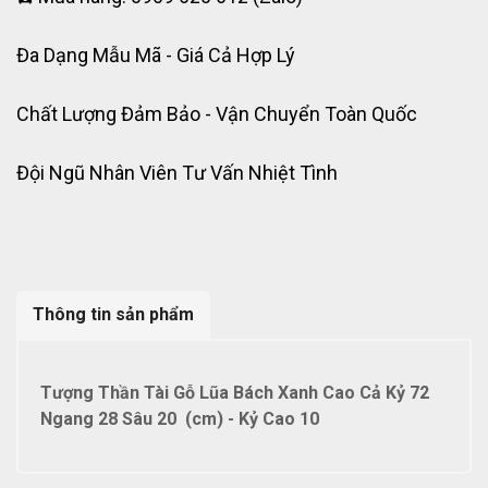
Đa Dạng Mẫu Mã - Giá Cả Hợp Lý
Chất Lượng Đảm Bảo - Vận Chuyển Toàn Quốc
Đội Ngũ Nhân Viên Tư Vấn Nhiệt Tình
Thông tin sản phẩm
Tượng Thần Tài Gỗ Lũa Bách Xanh Cao Cả Kỷ 72
Ngang 28 Sâu 20 (cm) - Kỷ Cao 10