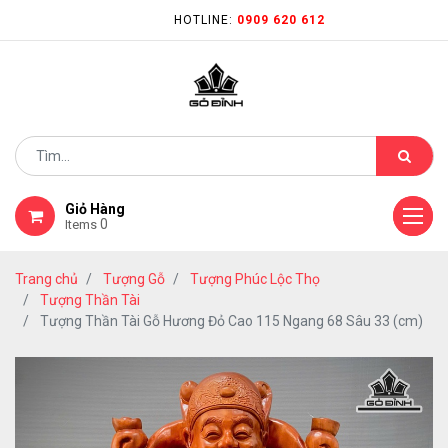
HOTLINE:
0909 620 612
Giỏ Hàng
0
Items
Trang chủ
Tượng Gỗ
Tượng Phúc Lộc Thọ
Tượng Thần Tài
Tượng Thần Tài Gỗ Hương Đỏ Cao 115 Ngang 68 Sâu 33 (cm)