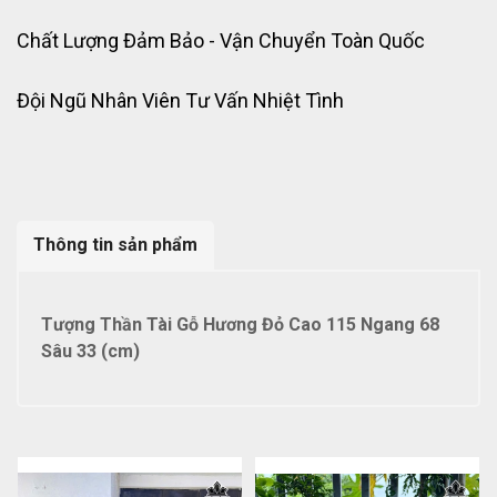
Chất Lượng Đảm Bảo - Vận Chuyển Toàn Quốc
Đội Ngũ Nhân Viên Tư Vấn Nhiệt Tình
Thông tin sản phẩm
Tượng Thần Tài Gỗ Hương Đỏ Cao 115 Ngang 68
Sâu 33 (cm)