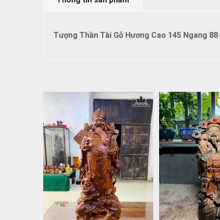
Tượng Thần Tài Gỗ Hương Cao 145 Ngang 88 