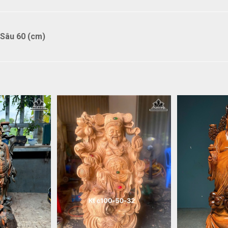
Sâu 60 (cm)