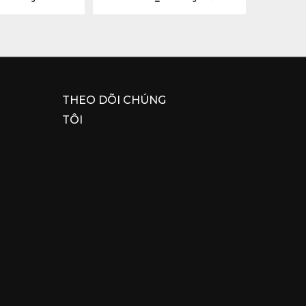
THEO DÕI CHÚNG
TÔI