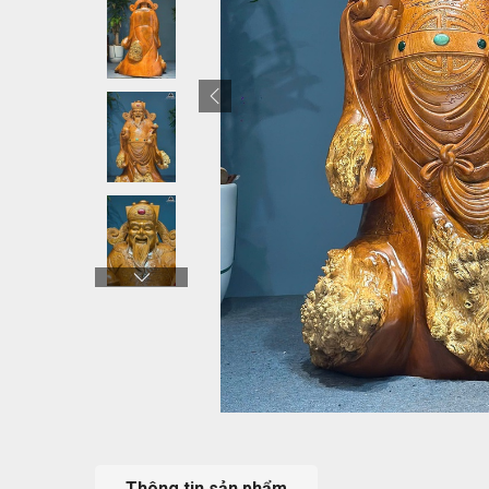
Thông tin sản phẩm