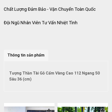
Chất Lượng Đảm Bảo - Vận Chuyển Toàn Quốc
Đội Ngũ Nhân Viên Tư Vấn Nhiệt Tình
Thông tin sản phẩm
Tượng Thần Tài Gỗ Cẩm Vàng Cao 112 Ngang 50
Sâu 36 (cm)