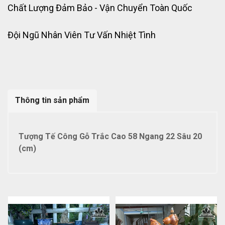
Chất Lượng Đảm Bảo - Vận Chuyển Toàn Quốc
Đội Ngũ Nhân Viên Tư Vấn Nhiệt Tình
Thông tin sản phẩm
Tượng Tế Công Gỗ Trắc Cao 58 Ngang 22 Sâu 20
(cm)