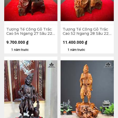
Tượng Tế Công Gỗ Trắc
Tượng Tế Công Gỗ Trắc
Cao 54 Ngang 27 Sâu 22
Cao 52 Ngang 28 Sâu 22
(cm)
(cm)
9.700.000
₫
11.400.000
₫
1 năm trước
1 năm trước