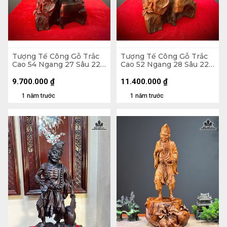
Tượng Tế Công Gỗ Trắc
Tượng Tế Công Gỗ Trắc
Cao 54 Ngang 27 Sâu 22
Cao 52 Ngang 28 Sâu 22
(cm)
(cm)
9.700.000
₫
11.400.000
₫
1 năm trước
1 năm trước