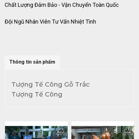
Chất Lượng Đảm Bảo - Vận Chuyển Toàn Quốc
Đội Ngũ Nhân Viên Tư Vấn Nhiệt Tình
Thông tin sản phẩm
Tượng Tế Công Gỗ Trắc
Tượng Tế Công