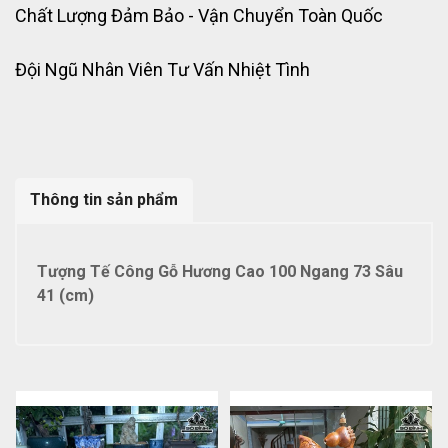
Chất Lượng Đảm Bảo - Vận Chuyển Toàn Quốc
Đội Ngũ Nhân Viên Tư Vấn Nhiệt Tình
Thông tin sản phẩm
Tượng Tế Công Gỗ Hương Cao 100 Ngang 73 Sâu
41 (cm)