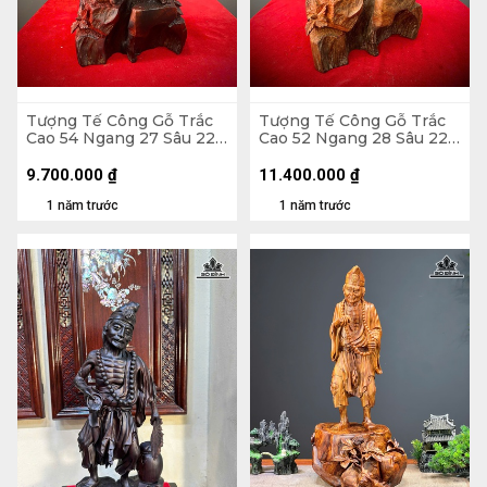
Tượng Tế Công Gỗ Trắc
Tượng Tế Công Gỗ Trắc
Cao 54 Ngang 27 Sâu 22
Cao 52 Ngang 28 Sâu 22
(cm)
(cm)
9.700.000
₫
11.400.000
₫
1 năm trước
1 năm trước