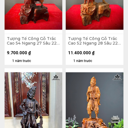
Tượng Tế Công Gỗ Trắc
Tượng Tế Công Gỗ Trắc
Cao 54 Ngang 27 Sâu 22
Cao 52 Ngang 28 Sâu 22
(cm)
(cm)
9.700.000
₫
11.400.000
₫
1 năm trước
1 năm trước