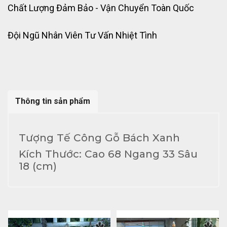
Chất Lượng Đảm Bảo - Vận Chuyển Toàn Quốc
Đội Ngũ Nhân Viên Tư Vấn Nhiệt Tình
Thông tin sản phẩm
Tượng Tế Công Gỗ Bách Xanh
Kích Thước: Cao 68 Ngang 33 Sâu
18 (cm)