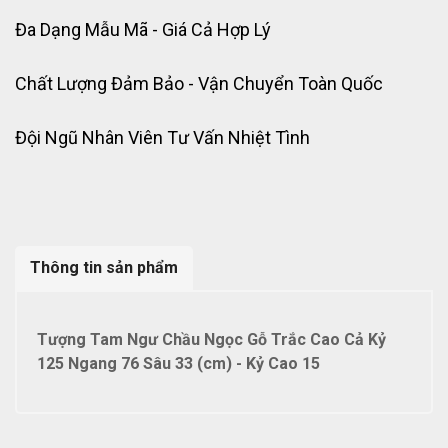
Đa Dạng Mẫu Mã - Giá Cả Hợp Lý
Chất Lượng Đảm Bảo - Vận Chuyển Toàn Quốc
Đội Ngũ Nhân Viên Tư Vấn Nhiệt Tình
Thông tin sản phẩm
Tượng Tam Ngư Chầu Ngọc Gỗ Trắc Cao Cả Kỷ
125 Ngang 76 Sâu 33 (cm) - Kỷ Cao 15