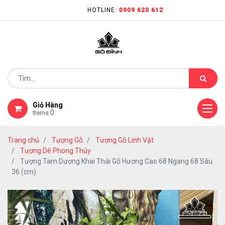
HOTLINE:
0909 620 612
Giỏ Hàng
0
Items
Trang chủ
Tượng Gỗ
Tượng Gỗ Linh Vật
Tượng Dê Phong Thủy
Tượng Tam Dương Khai Thái Gỗ Hương Cao 68 Ngang 68 Sâu
36 (cm)