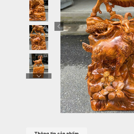
Thông tin sản phẩm