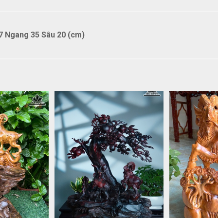
7 Ngang 35 Sâu 20 (cm)