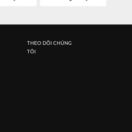
THEO DÕI CHÚNG
TÔI