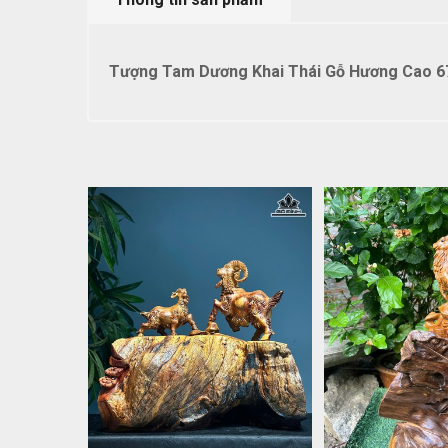
Tượng Tam Dương Khai Thái Gỗ Hương Cao 6