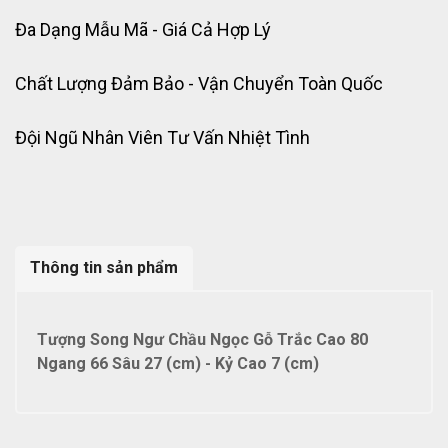
Đa Dạng Mẫu Mã - Giá Cả Hợp Lý
Chất Lượng Đảm Bảo - Vận Chuyển Toàn Quốc
Đội Ngũ Nhân Viên Tư Vấn Nhiệt Tình
Thông tin sản phẩm
Tượng Song Ngư Chầu Ngọc Gỗ Trắc Cao 80
Ngang 66 Sâu 27 (cm) - Kỷ Cao 7 (cm)