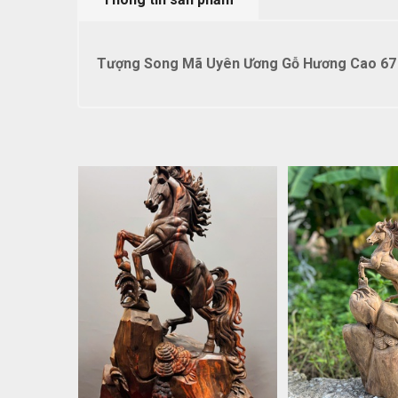
Tượng Song Mã Uyên Ương Gỗ Hương Cao 67 