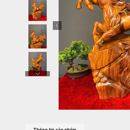
Thông tin sản phẩm