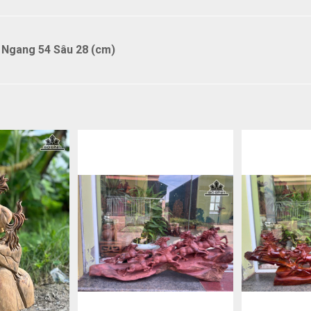
Ngang 54 Sâu 28 (cm)