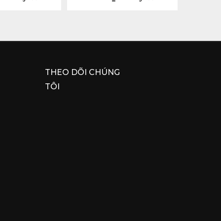
THEO DÕI CHÚNG
TÔI