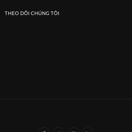
THEO DÕI CHÚNG TÔI