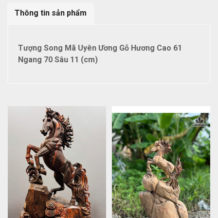
Thông tin sản phẩm
Tượng Song Mã Uyên Ương Gỗ Hương Cao 61
Ngang 70 Sâu 11 (cm)